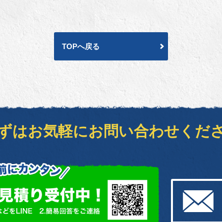
TOPへ戻る
ずはお気軽に
お問い合わせくだ