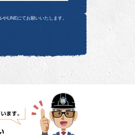
やLINEにてお願いいたします。