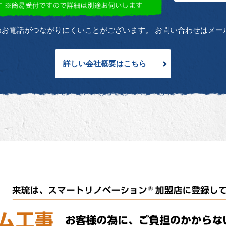
お電話がつながりにくいことがございます。 お問い合わせはメール
詳しい会社概要はこちら