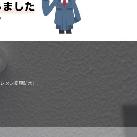
ウレタン塗膜防水）、