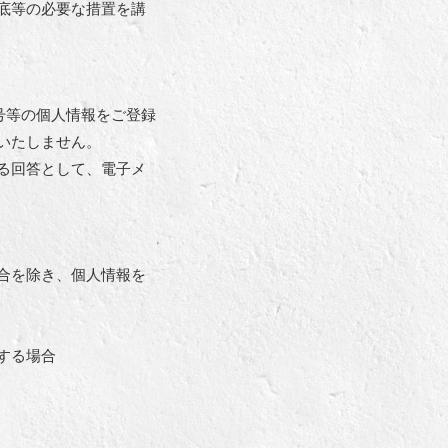
底等の必要な措置を講
番号等の個人情報をご登録
いたしません。
る回答として、電子メ
合を除き、個人情報を
する場合