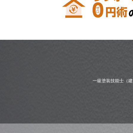
一級塗装技能士（建