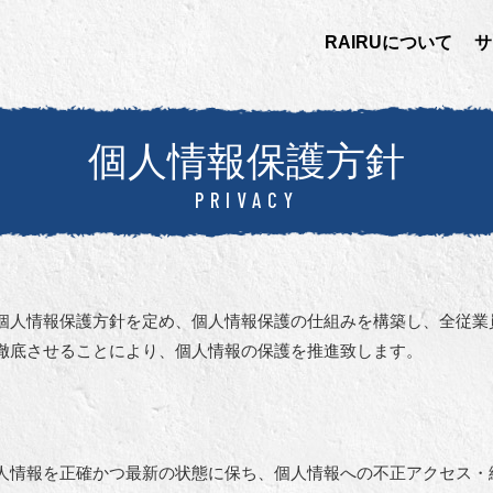
RAIRUについて
サ
個人情報保護方針
PRIVACY
個人情報保護方針を定め、個人情報保護の仕組みを構築し、全従業
徹底させることにより、個人情報の保護を推進致します。
人情報を正確かつ最新の状態に保ち、個人情報への不正アクセス・