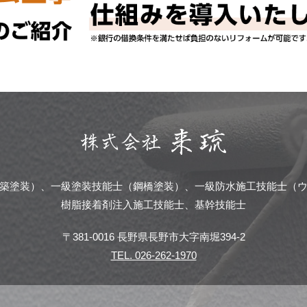
築塗装）、一級塗装技能士（鋼橋塗装）、一級防水施工技能士（
樹脂接着剤注入施工技能士、基幹技能士
〒381-0016 長野県長野市大字南堀394-2
TEL. 026-262-1970